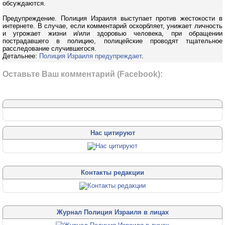
обсуждаются.
Предупреждение. Полиция Израиля выступает против жестокости в
интернете. В случае, если комментарий оскорбляет, унижает личность
и угрожает жизни и/или здоровью человека, при обращении
пострадавшего в полицию, полицейские проводят тщательное
расследование случившегося.
Детальнее:
Полиция Израиля предупреждает
.
Оставьте Ваш комментарий (Facebook):
Нас цитируют
Контакты редакции
Журнал Полиция Израиля в лицах