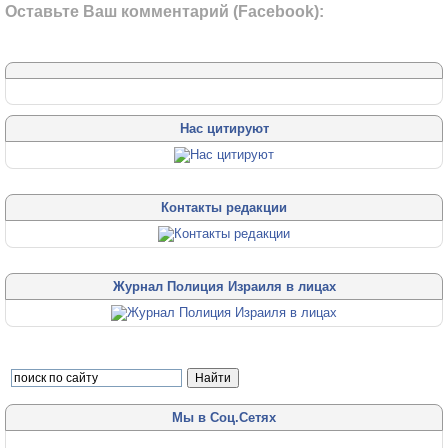
Оставьте Ваш комментарий (Facebook):
Нас цитируют
Контакты редакции
Журнал Полиция Израиля в лицах
Мы в Соц.Сетях